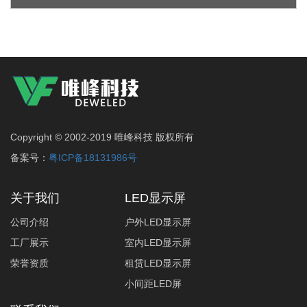
Copyright © 2002-2019 唯峰科技 版权所有
备案号：
粤ICP备18131986号
关于我们
LED显示屏
公司介绍
户外LED显示屏
工厂展示
室内LED显示屏
荣誉资质
租赁LED显示屏
小间距LED屏