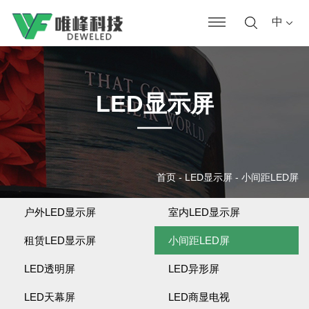
中
LED显示屏
首页
-
LED显示屏
-
小间距LED屏
户外LED显示屏
室内LED显示屏
租赁LED显示屏
小间距LED屏
LED透明屏
LED异形屏
LED天幕屏
LED商显电视