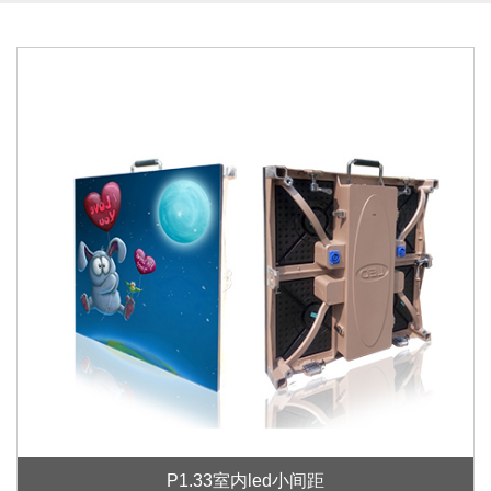
P1.33室内led小间距