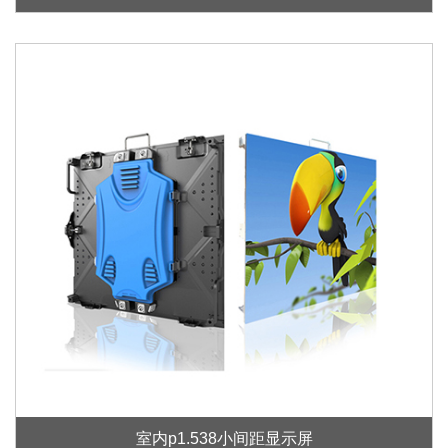
室内p1.538小间距显示屏