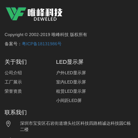
Copyright © 2002-2019 唯峰科技 版权所有
备案号：
粤ICP备18131986号
关于我们
LED显示屏
公司介绍
户外LED显示屏
工厂展示
室内LED显示屏
荣誉资质
租赁LED显示屏
小间距LED屏
联系我们
深圳市宝安区石岩街道塘头社区科技四路精诚达科技园C栋
二楼