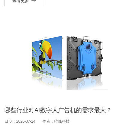
查看更多
哪些行业对AI数字人广告机的需求最大？
日期：2026-07-24
作者：唯峰科技