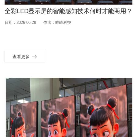
全彩LED显示屏的智能感知技术何时才能商用？
日期：2026-06-28
作者：唯峰科技
查看更多