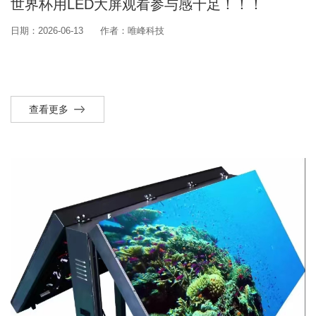
世界杯用LED大屏观看参与感十足！！！
日期：2026-06-13
作者：唯峰科技
查看更多