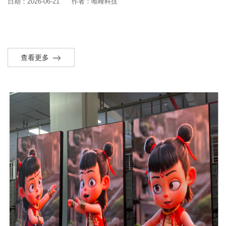
日期：2026-06-21
作者：唯峰科技
查看更多