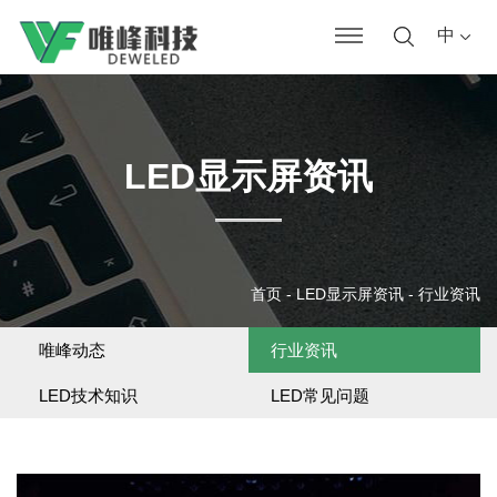
中
LED显示屏资讯
首页
-
LED显示屏资讯
-
行业资讯
唯峰动态
行业资讯
LED技术知识
LED常见问题