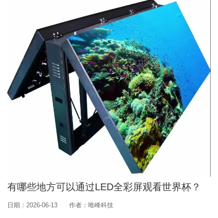
有哪些地方可以通过LED全彩屏观看世界杯？
日期：2026-06-13
作者：唯峰科技