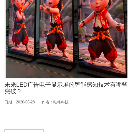
未来LED广告电子显示屏的智能感知技术有哪些
突破？
日期：2026-06-28
作者：唯峰科技