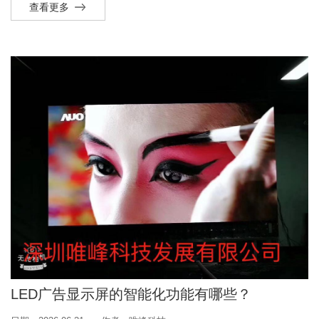
查看更多
LED广告显示屏的智能化功能有哪些？