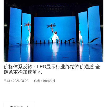
价格体系反转：LED显示行业终结降价通道 全
链条重构加速落地
日期：2026-08-02
作者：唯峰科技