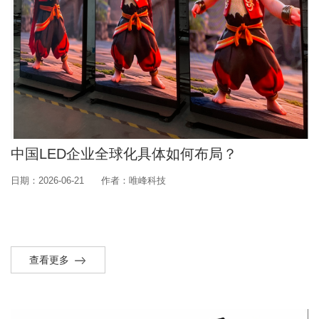
中国LED企业全球化具体如何布局？
日期：2026-06-21
作者：唯峰科技
查看更多