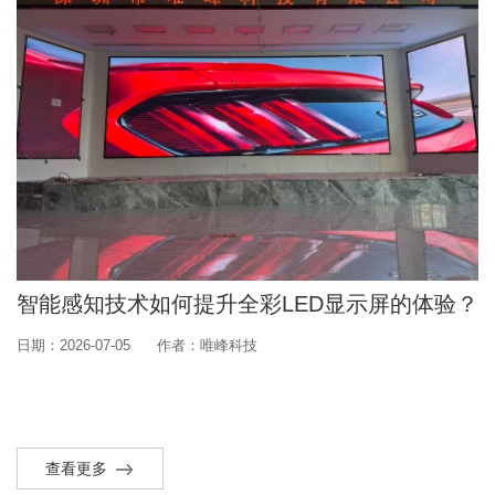
智能感知技术如何提升全彩LED显示屏的体验？
日期：2026-07-05
作者：唯峰科技
查看更多