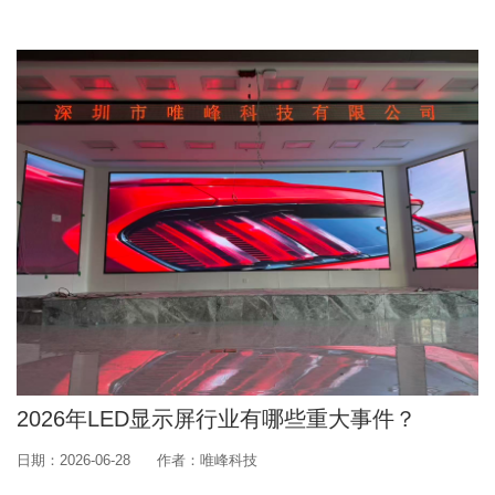
2026年LED显示屏行业有哪些重大事件？
日期：2026-06-28
作者：唯峰科技