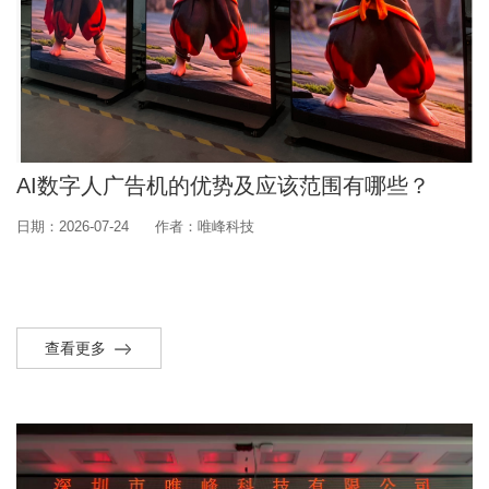
AI数字人广告机的优势及应该范围有哪些？
日期：2026-07-24
作者：唯峰科技
查看更多