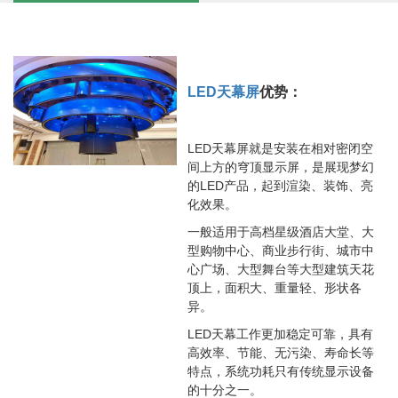
LED天幕屏
优势：
LED天幕屏就是安装在相对密闭空
间上方的穹顶显示屏，是展现梦幻
的LED产品，起到渲染、装饰、亮
化效果。
一般适用于高档星级酒店大堂、大
型购物中心、商业步行街、城市中
心广场、大型舞台等大型建筑天花
顶上，面积大、重量轻、形状各
异。
LED天幕工作更加稳定可靠，具有
高效率、节能、无污染、寿命长等
特点，系统功耗只有传统显示设备
的十分之一。