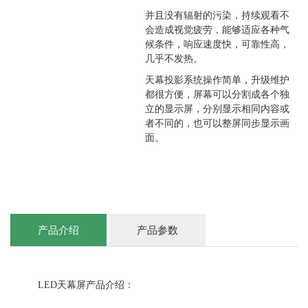
并且没有辐射的污染，持续观看不
会造成视觉疲劳，能够适应各种气
候条件，响应速度快，可靠性高，
几乎不发热。
天幕投影系统操作简单，升级维护
都很方便，屏幕可以分割成各个独
立的显示屏，分别显示相同内容或
者不同的，也可以整屏同步显示画
面。
产品介绍
产品参数
LED
天幕屏产品介绍：