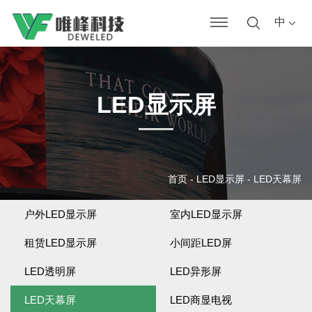
中
LED显示屏
首页
-
LED显示屏
-
LED天幕屏
户外LED显示屏
室内LED显示屏
租赁LED显示屏
小间距LED屏
LED透明屏
LED异形屏
LED天幕屏
LED商显电视