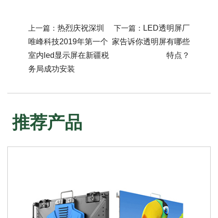
上一篇：
热烈庆祝深圳
下一篇：
LED透明屏厂
唯峰科技2019年第一个
家告诉你透明屏有哪些
室内led显示屏在新疆税
特点？
务局成功安装
推荐产品