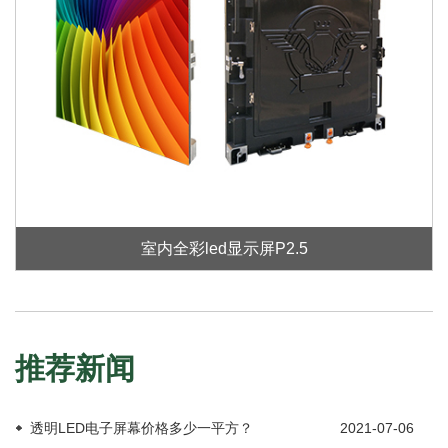
室内全彩led显示屏P2.5
推荐新闻
透明LED电子屏幕价格多少一平方？
2021-07-06