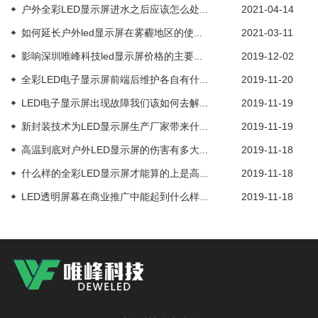
户外全彩LED显示屏进水之后应该怎么处...
2021-04-14
如何延长户外led显示屏在雾霾地区的使...
2021-03-11
影响深圳唯峰科技led显示屏价格的主要...
2019-12-02
全彩LED电子显示屏前端后维护各自有什...
2019-11-20
LED电子显示屏出现故障我们该如何去解...
2019-11-19
新封装技术为LED显示屏生产厂家带来什...
2019-11-19
高温到底对户外LED显示屏的伤害有多大...
2019-11-18
什么样的全彩LED显示屏才能算的上是高...
2019-11-18
LED透明屏幕在商业推广中能起到什么样...
2019-11-18