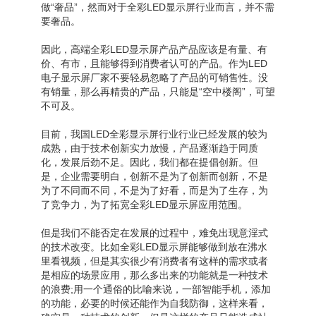
做“奢品”，然而对于全彩LED显示屏行业而言，并不需
要奢品。
因此，高端全彩LED显示屏产品产品应该是有量、有
价、有市，且能够得到消费者认可的产品。作为LED
电子显示屏厂家不要轻易忽略了产品的可销售性。没
有销量，那么再精贵的产品，只能是“空中楼阁”，可望
不可及。
目前，我国LED全彩显示屏行业行业已经发展的较为
成熟，由于技术创新实力放慢，产品逐渐趋于同质
化，发展后劲不足。因此，我们都在提倡创新。但
是，企业需要明白，创新不是为了创新而创新，不是
为了不同而不同，不是为了好看，而是为了生存，为
了竞争力，为了拓宽全彩LED显示屏应用范围。
但是我们不能否定在发展的过程中，难免出现意淫式
的技术改变。比如全彩LED显示屏能够做到放在沸水
里看视频，但是其实很少有消费者有这样的需求或者
是相应的场景应用，那么多出来的功能就是一种技术
的浪费;用一个通俗的比喻来说，一部智能手机，添加
的功能，必要的时候还能作为自我防御，这样来看，