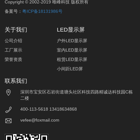
Copyright © 2002-2019 唯峰科技 版权所有
备案号：
粤ICP备18131986号
关于我们
LED显示屏
公司介绍
户外LED显示屏
工厂展示
室内LED显示屏
荣誉资质
租赁LED显示屏
小间距LED屏
联系我们
深圳市宝安区石岩街道塘头社区科技四路精诚达科技园C栋
二楼
400-113-5618 13418634868
vefee@foxmail.com