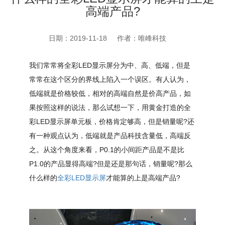
高端产品?
日期：2019-11-18
作者：唯峰科技
我们常常将全彩LED显示屏分为中、高、低端，但是
常常在这个区分的界线上陷入一个误区。有人认为，
低端就是价格较低，相对的高端自然是价高产品，如
果按照这样的说法，那么试想一下，用黄金打造的全
彩LED显示屏单元板，价格肯定够高，但是销量呢?还
有一种观点认为，低端就是产品科技含量低，高端反
之。从这个角度来看，P0.1的小间距产品是不是比
P1.0的产品显得高端?但是还是那句话，销量呢?那么
什么样的
全彩LED显示屏
才能算的上是高端产品?