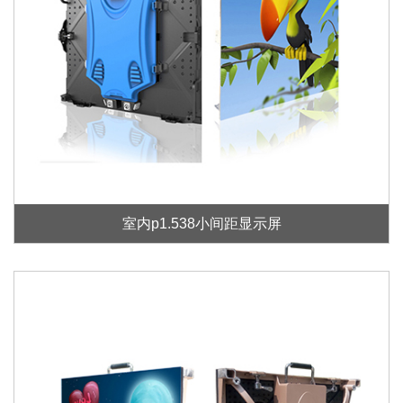
室内p1.538小间距显示屏