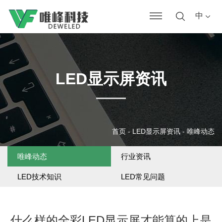
中
LED显示屏资讯
首页
-
LED显示屏资讯
-
唯峰动态
唯峰动态
行业资讯
LED技术知识
LED常见问题
什么样的全彩LED显示屏才能算的上是