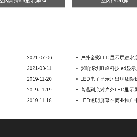
室内高清led显示屏P4
室内p3led屏
2021-07-06
户外全彩LED显示屏进水之
2021-03-11
影响深圳唯峰科技led显示屏
2019-11-20
LED电子显示屏出现故障我
2019-11-19
高温到底对户外LED显示屏
2019-11-18
LED透明屏幕在商业推广中