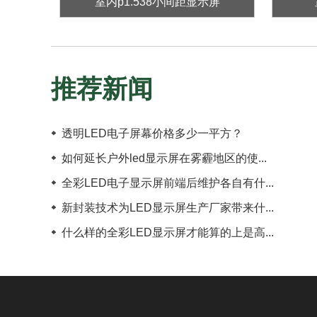
室内p1.538小间距显示屏
推荐新闻
透明LED电子屏幕价格多少一平方？
如何延长户外led显示屏在雾霾地区的使...
全彩LED电子显示屏前端后维护各自有什...
新封装技术为LED显示屏生产厂家带来什...
什么样的全彩LED显示屏才能算的上是高...