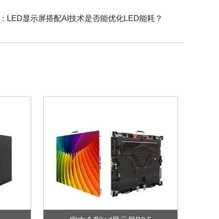
：
LED显示屏搭配AI技术是否能优化LED能耗？