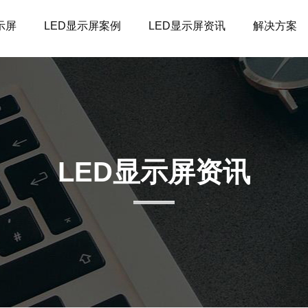
示屏
LED显示屏案例
LED显示屏资讯
解决方案
LED显示屏资讯