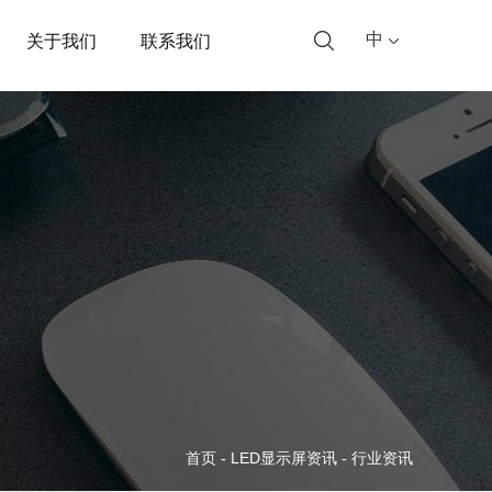
中
关于我们
联系我们
首页
-
LED显示屏资讯
-
行业资讯