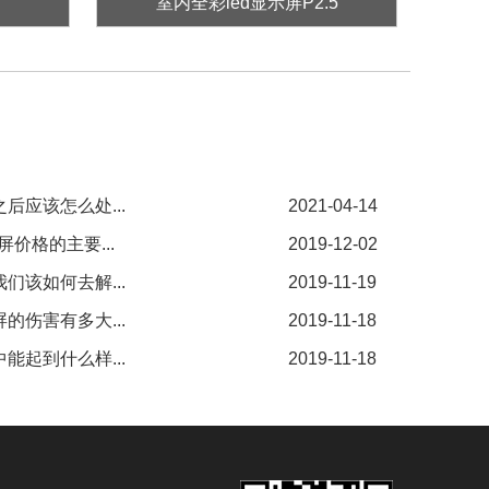
室内全彩led显示屏P2.5
后应该怎么处...
2021-04-14
价格的主要...
2019-12-02
们该如何去解...
2019-11-19
的伤害有多大...
2019-11-18
能起到什么样...
2019-11-18