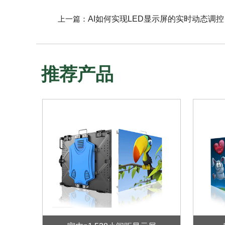
上一篇：
AI如何实现LED显示屏的实时动态调控
推荐产品