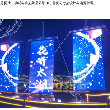
色彩配比，功耗与发热量显著增加，需优化散热设计与电源管理‌。