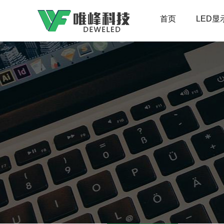
首页
LED显