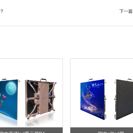
？
下一篇