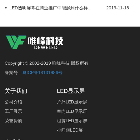
LED透明屏幕在商业推广中能起到什么样...
2019-11-18
Copyright © 2002-2019 唯峰科技 版权所有
备案号：
粤ICP备18131986号
关于我们
LED显示屏
公司介绍
户外LED显示屏
工厂展示
室内LED显示屏
荣誉资质
租赁LED显示屏
小间距LED屏