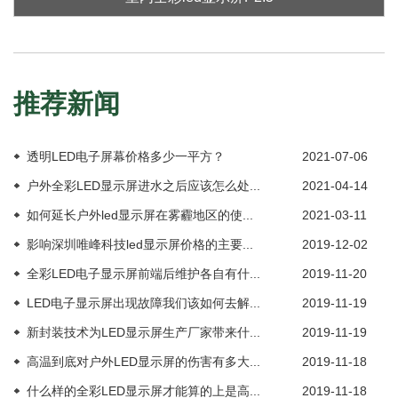
推荐新闻
透明LED电子屏幕价格多少一平方？
2021-07-06
户外全彩LED显示屏进水之后应该怎么处...
2021-04-14
如何延长户外led显示屏在雾霾地区的使...
2021-03-11
影响深圳唯峰科技led显示屏价格的主要...
2019-12-02
全彩LED电子显示屏前端后维护各自有什...
2019-11-20
LED电子显示屏出现故障我们该如何去解...
2019-11-19
新封装技术为LED显示屏生产厂家带来什...
2019-11-19
高温到底对户外LED显示屏的伤害有多大...
2019-11-18
什么样的全彩LED显示屏才能算的上是高...
2019-11-18