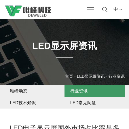
中
LED显示屏资讯
首页
-
LED显示屏资讯
-
行业资讯
唯峰动态
行业资讯
LED技术知识
LED常见问题
LED电子显示屏国外市场占比率是多