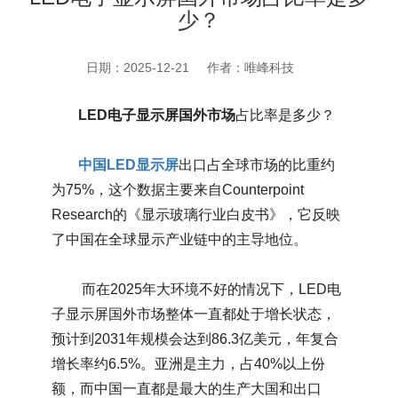
少？
日期：2025-12-21
作者：唯峰科技
LED电子显示屏国外市场
占比率是多少？
中国LED显示屏
出口占全球市场的比重约
为75%‌，这个数据主要来自Counterpoint
Research的《显示玻璃行业白皮书》，它反映
了中国在全球显示产业链中的主导地位。
而在2025年大环境不好的情况下，LED电
子显示屏国外市场整体一直都处于增长‌状态，
预计到2031年规模会达到86.3亿美元，年复合
增长率约6.5%。亚洲是主力，占40%以上份
额，而中国一直都是最大的生产大国和出口